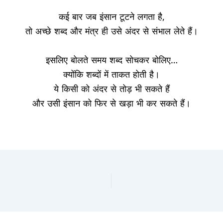
कई बार जब इंसान टूटने लगता है
,
तो अच्छे शब्द और मंत्र ही उसे अंदर से संभाल लेते हैं।
इसलिए बोलते समय शब्द सोचकर बोलिए
…
क्योंकि शब्दों में ताकत होती है।
ये किसी को अंदर से तोड़ भी सकते हैं
और उसी इंसान को फिर से खड़ा भी कर सकते हैं।