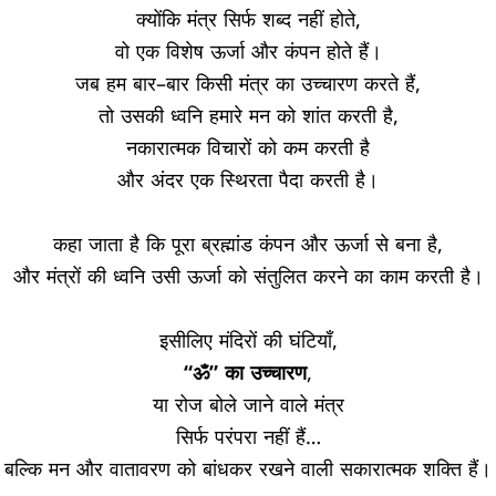
क्योंकि मंत्र सिर्फ शब्द नहीं होते
,
वो एक विशेष ऊर्जा और कंपन होते हैं।
जब हम बार
–
बार किसी मंत्र का उच्चारण करते हैं
,
तो उसकी ध्वनि हमारे मन को शांत करती है
,
नकारात्मक विचारों को कम करती है
और अंदर एक स्थिरता पैदा करती है।
कहा जाता है कि पूरा ब्रह्मांड कंपन और ऊर्जा से बना है
,
और मंत्रों की ध्वनि उसी ऊर्जा को संतुलित करने का काम करती है।
इसीलिए मंदिरों की घंटियाँ
,
“
ॐ
”
का
उच्चारण
,
या रोज बोले जाने वाले मंत्र
सिर्फ परंपरा नहीं हैं
…
बल्कि मन और वातावरण को बांधकर रखने वाली सकारात्मक शक्ति हैं।