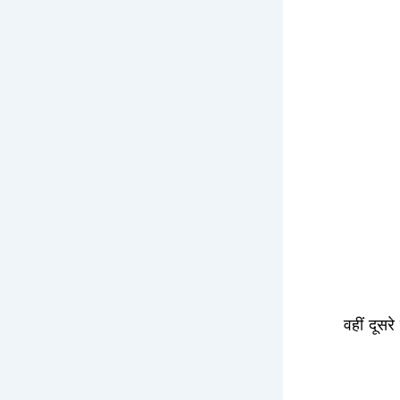
वहीं दूसर