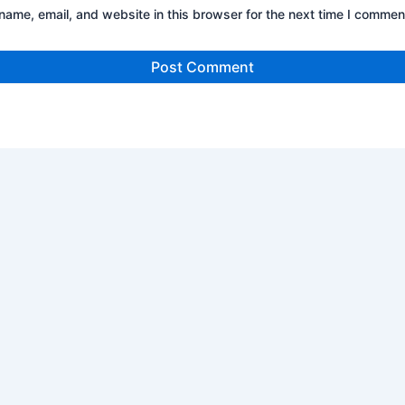
ame, email, and website in this browser for the next time I commen