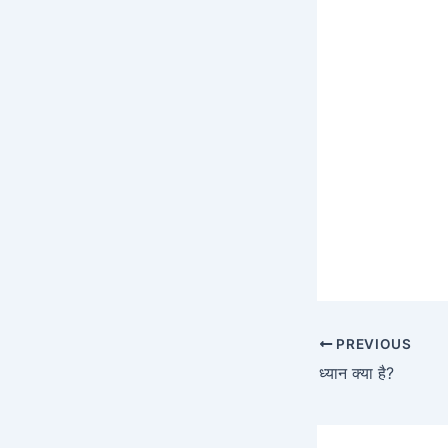
PREVIOUS
ध्यान क्या है?