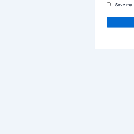
Save my n