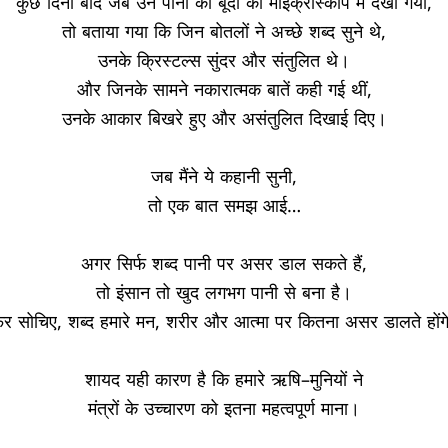
कुछ दिनों बाद जब उन पानी की बूंदों को माइक्रोस्कोप में देखा गया
,
तो बताया गया कि जिन बोतलों ने अच्छे शब्द सुने थे
,
उनके क्रिस्टल्स सुंदर और संतुलित थे।
और जिनके सामने नकारात्मक बातें कही गई थीं
,
उनके आकार बिखरे हुए और असंतुलित दिखाई दिए।
जब मैंने ये कहानी सुनी
,
तो एक बात समझ आई
…
अगर सिर्फ शब्द पानी पर असर डाल सकते हैं
,
तो इंसान तो खुद लगभग पानी से बना है।
िर सोचिए
,
शब्द हमारे मन
,
शरीर और आत्मा पर कितना असर डालते होंग
शायद यही कारण है कि हमारे ऋषि
–
मुनियों ने
मंत्रों के उच्चारण को इतना महत्वपूर्ण माना।