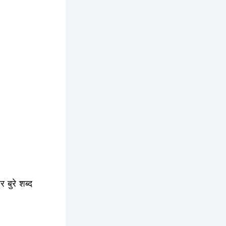
बुरे शब्द