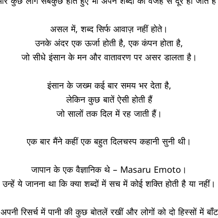
र कुछ लोग सबकुछ होते हुए भी अपने शब्दों की वजह से दूर हो जाते है
असल में
,
शब्द सिर्फ आवाज़ नहीं होते।
उनके अंदर एक ऊर्जा होती है
,
एक कंपन होता है
,
जो सीधे इंसान के मन और वातावरण पर असर डालता है।
इंसान के जख्म कई बार समय भर देता है
,
लेकिन कुछ बातें ऐसी होती हैं
जो सालों तक दिल में रह जाती हैं।
एक बार मैंने कहीं एक बहुत दिलचस्प कहानी सुनी थी।
जापान के एक वैज्ञानिक थे
– Masaru Emoto
।
उन्हें ये जानना था कि क्या शब्दों में सच में कोई शक्ति होती है या नहीं।
े अपनी रिसर्च में पानी की कुछ बोतलें रखीं और लोगों को दो हिस्सों में बा