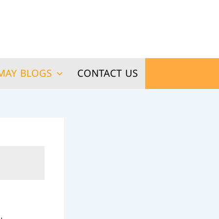
MAY BLOGS
CONTACT US