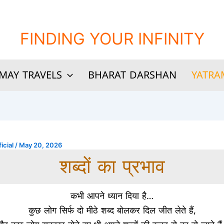
FINDING YOUR INFINITY
MAY TRAVELS
BHARAT DARSHAN
YATRA
icial
/
May 20, 2026
शब्दों का प्रभाव
कभी आपने ध्यान दिया है
…
कुछ लोग सिर्फ दो मीठे शब्द बोलकर दिल जीत लेते हैं
,