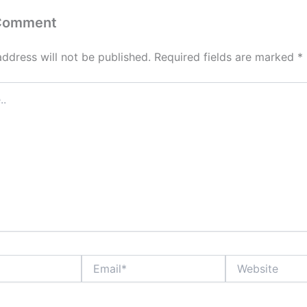
 Comment
address will not be published.
Required fields are marked
*
Email*
Website