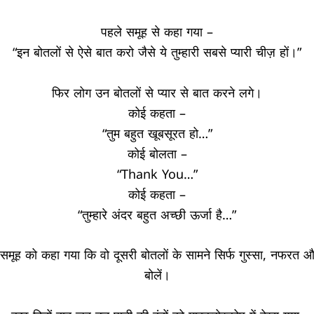
पहले समूह से कहा गया
–
“
इन बोतलों से ऐसे बात करो जैसे ये तुम्हारी सबसे प्यारी चीज़ हों।
”
फिर लोग उन बोतलों से प्यार से बात करने लगे।
कोई कहता
–
“
तुम बहुत खूबसूरत हो
…”
कोई बोलता
–
“Thank You…”
कोई कहता
–
“
तुम्हारे अंदर बहुत अच्छी ऊर्जा है
…”
े समूह को कहा गया कि वो दूसरी बोतलों के सामने सिर्फ गुस्सा
,
नफरत और 
बोलें।