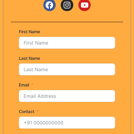
First Name
Last Name
Email
Contact