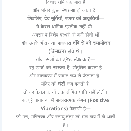
विचार धीमे पड़ जाते हैं
और भीतर कुछ स्थिर-सा हो जाता है।
शिवलिंग, देव मूर्तियाँ, पत्थर की आकृतियाँ
—
ये केवल धार्मिक प्रतीक नहीं थीं।
अक्सर वे विशेष पत्थरों से बनी होती थीं
और उनके भीतर या आसपास
ताँबे से बने समायोजन
(डिज़ाइन)
होते थे।
ताँबा ऊर्जा का श्रेष्ठ संवाहक है—
वह ऊर्जा को सोखता है, संतुलित करता है
और वातावरण में समान रूप से फैलाता है।
मंदिर की
घंटी
जब बजती है,
तो वह केवल कानों तक सीमित ध्वनि नहीं होती।
वह पूरे वातावरण में
सकारात्मक कंपन (Positive
Vibrations)
फैलाती है—
जो मन, मस्तिष्क और स्नायु-तंत्र को एक लय में ले आती
है।