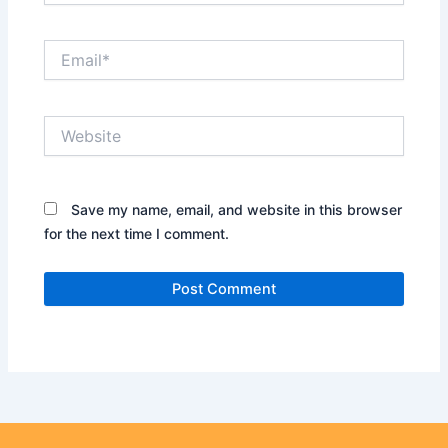
Email*
Website
Save my name, email, and website in this browser
for the next time I comment.