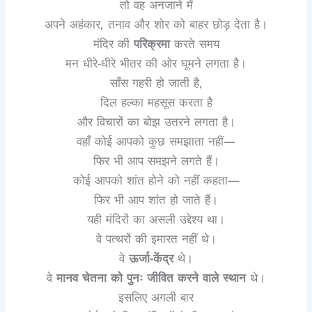
तो वह अनजाने में
अपने अहंकार, तनाव और शोर को बाहर छोड़ देता है।
मंदिर की
परिक्रमा
करते समय
मन धीरे-धीरे भीतर की ओर घूमने लगता है।
साँस गहरी हो जाती है,
दिल हल्का महसूस करता है
और विचारों का बोझ उतरने लगता है।
वहाँ कोई आपको कुछ समझाता नहीं—
फिर भी आप समझने लगते हैं।
कोई आपको शांत होने को नहीं कहता—
फिर भी आप शांत हो जाते हैं।
यही मंदिरों का असली उद्देश्य था।
वे पत्थरों की इमारत नहीं थे।
वे
ऊर्जा-केंद्र
थे।
वे
मानव चेतना को पुनः जीवित करने वाले स्थान
थे।
इसलिए अगली बार