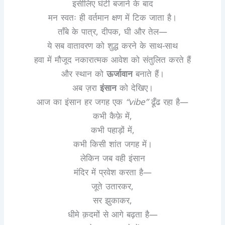
इसीलिए घंटी बजाने के बाद
मन स्वतः ही वर्तमान क्षण में टिक जाता है।
ताँबे के पात्र, दीपक, घी और तेल—
ये सब वातावरण को शुद्ध करने के साथ-साथ
हवा में मौजूद नकारात्मक आवेश को संतुलित करते हैं
और स्थान को
ऊर्जावान
बनाते हैं।
अब ज़रा
इंसान
को देखिए।
आज का इंसान हर जगह एक
“vibe”
ढूँढ रहा है—
कभी कैफ़े में,
कभी पहाड़ों में,
कभी किसी शांत जगह में।
लेकिन जब वही इंसान
मंदिर में प्रवेश करता है—
जूते उतारकर,
सर झुकाकर,
धीमे क़दमों से आगे बढ़ता है—