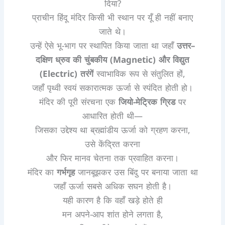
दिया?
प्राचीन हिंदू मंदिर किसी भी स्थान पर यूँ ही नहीं बनाए
जाते थे।
उन्हें ऐसे भू-भाग पर स्थापित किया जाता था जहाँ
उत्तर–
दक्षिण ध्रुव की चुंबकीय (Magnetic) और विद्युत
(Electric) तरंगें
स्वाभाविक रूप से संतुलित हों,
जहाँ पृथ्वी स्वयं सकारात्मक ऊर्जा से स्पंदित होती हो।
मंदिर की पूरी संरचना एक
जियो-मेट्रिक ग्रिड
पर
आधारित होती थी—
जिसका उद्देश्य था ब्रह्मांडीय ऊर्जा को ग्रहण करना,
उसे केंद्रित करना
और फिर मानव चेतना तक प्रवाहित करना।
मंदिर का
गर्भगृह
जानबूझकर उस बिंदु पर बनाया जाता था
जहाँ ऊर्जा सबसे अधिक सघन होती है।
यही कारण है कि वहाँ खड़े होते ही
मन अपने-आप शांत होने लगता है,