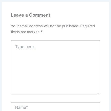
Leave a Comment
Your email address will not be published.
Required
fields are marked
*
Type
here..
Name*