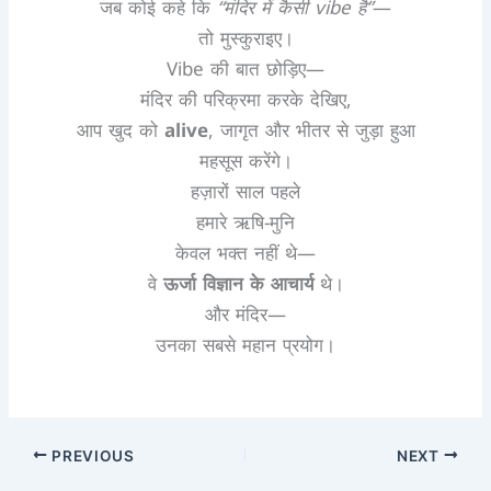
जब कोई कहे कि
“मंदिर में कैसी vibe है”
—
तो मुस्कुराइए।
Vibe की बात छोड़िए—
मंदिर की परिक्रमा करके देखिए,
आप खुद को
alive
, जागृत और भीतर से जुड़ा हुआ
महसूस करेंगे।
हज़ारों साल पहले
हमारे ऋषि-मुनि
केवल भक्त नहीं थे—
वे
ऊर्जा विज्ञान के आचार्य
थे।
और मंदिर—
उनका सबसे महान प्रयोग।
PREVIOUS
NEXT