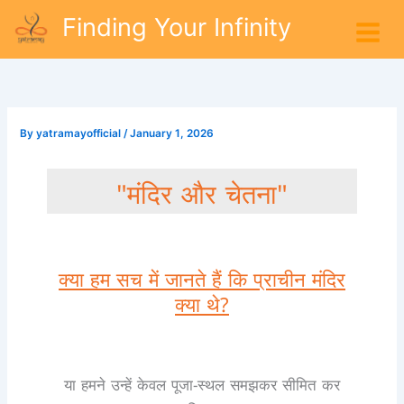
Skip
Finding Your Infinity
to
content
By
yatramayofficial
/
January 1, 2026
"मंदिर और चेतना"
क्या हम सच में जानते हैं कि प्राचीन मंदिर
क्या थे?
या हमने उन्हें केवल पूजा-स्थल समझकर सीमित कर