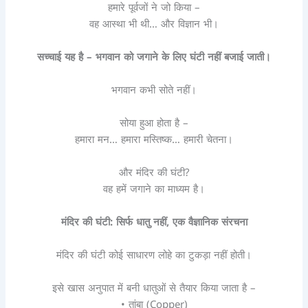
हमारे पूर्वजों ने जो किया –
वह आस्था भी थी… और विज्ञान भी।
सच्चाई यह है
–
भगवान को जगाने के लिए घंटी नहीं बजाई जाती।
भगवान कभी सोते नहीं।
सोया हुआ होता है –
हमारा मन… हमारा मस्तिष्क… हमारी चेतना।
और मंदिर की घंटी?
वह हमें जगाने का माध्यम है।
मंदिर की घंटी: सिर्फ धातु नहीं
,
एक वैज्ञानिक संरचना
मंदिर की घंटी कोई साधारण लोहे का टुकड़ा नहीं होती।
इसे खास अनुपात में बनी धातुओं से तैयार किया जाता है –
• तांबा (Copper)