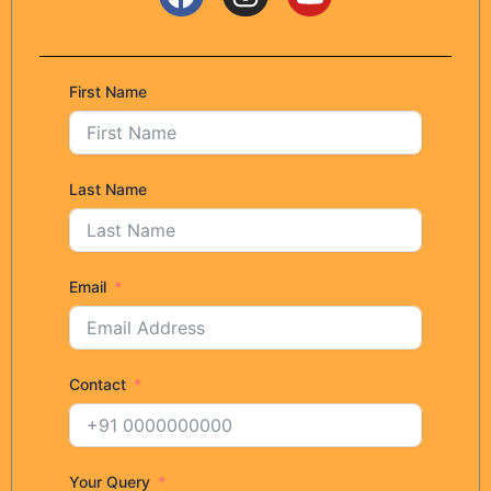
First Name
Last Name
Email
Contact
Your Query