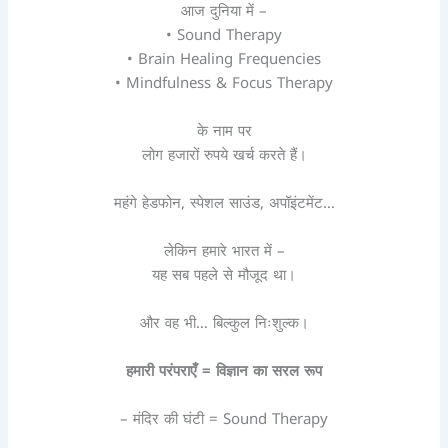
आज दुनिया में –
• Sound Therapy
• Brain Healing Frequencies
• Mindfulness & Focus Therapy
के नाम पर
लोग हजारों रुपये खर्च करते हैं।
महंगे हेडफोन, स्पेशल साउंड, अपॉइंटमेंट…
लेकिन हमारे भारत में –
यह सब पहले से मौजूद था।
और वह भी… बिल्कुल निःशुल्क।
हमारी परंपराएँ = विज्ञान का सरल रूप
– मंदिर की घंटी = Sound Therapy