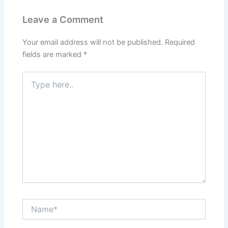
Leave a Comment
Your email address will not be published.
Required
fields are marked
*
Type
here..
Name*