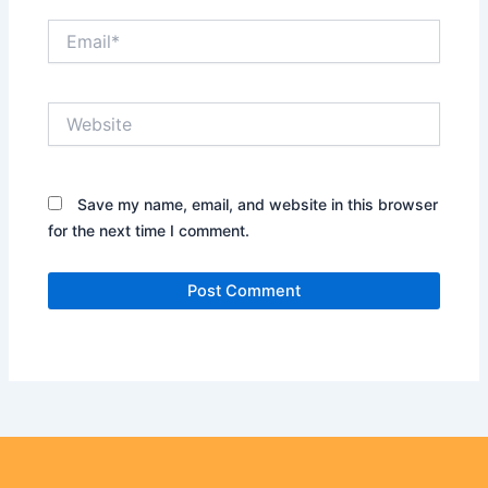
Email*
Website
Save my name, email, and website in this browser
for the next time I comment.