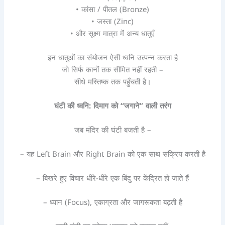
• कांसा / पीतल (Bronze)
• जस्ता (Zinc)
• और सूक्ष्म मात्रा में अन्य धातुएँ
इन धातुओं का संयोजन ऐसी ध्वनि उत्पन्न करता है
जो सिर्फ कानों तक सीमित नहीं रहती –
सीधे मस्तिष्क तक पहुँचती है।
घंटी की ध्वनि: दिमाग को “जगाने” वाली तरंग
जब मंदिर की घंटी बजती है –
– यह Left Brain और Right Brain को एक साथ सक्रिय करती है
– बिखरे हुए विचार धीरे-धीरे एक बिंदु पर केंद्रित हो जाते हैं
– ध्यान (Focus), एकाग्रता और जागरूकता बढ़ती है