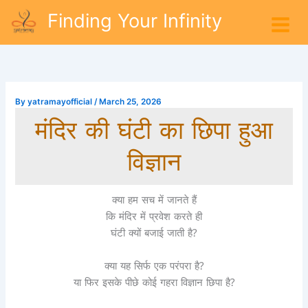
Skip
Finding Your Infinity
to
content
By
yatramayofficial
/
March 25, 2026
मंदिर की घंटी का छिपा हुआ
विज्ञान
क्या हम सच में जानते हैं
कि मंदिर में प्रवेश करते ही
घंटी क्यों बजाई जाती है?
क्या यह सिर्फ एक परंपरा है?
या फिर इसके पीछे कोई गहरा विज्ञान छिपा है?