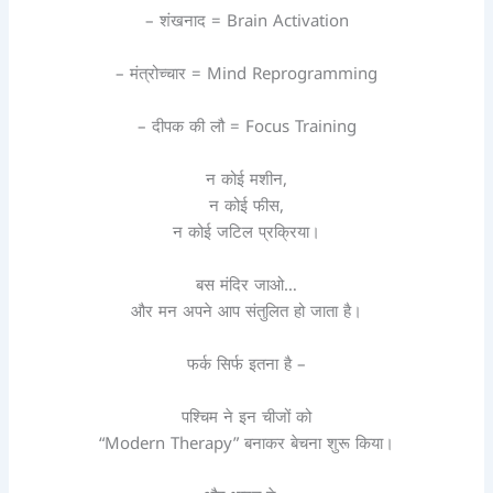
– शंखनाद = Brain Activation
– मंत्रोच्चार = Mind Reprogramming
– दीपक की लौ = Focus Training
न कोई मशीन,
न कोई फीस,
न कोई जटिल प्रक्रिया।
बस मंदिर जाओ…
और मन अपने आप संतुलित हो जाता है।
फर्क सिर्फ इतना है –
पश्चिम ने इन चीजों को
“Modern Therapy” बनाकर बेचना शुरू किया।